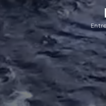
Entre