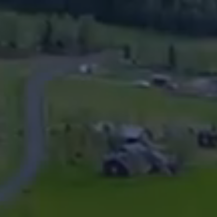
Panneau de gestion des cookies