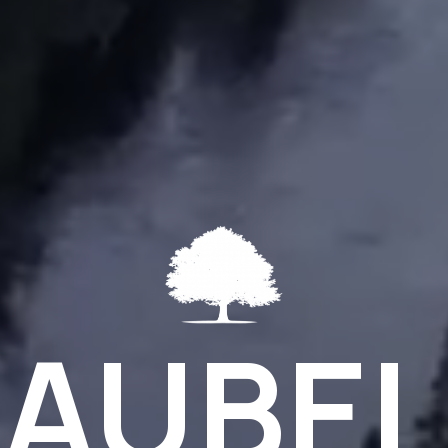
AUBEL