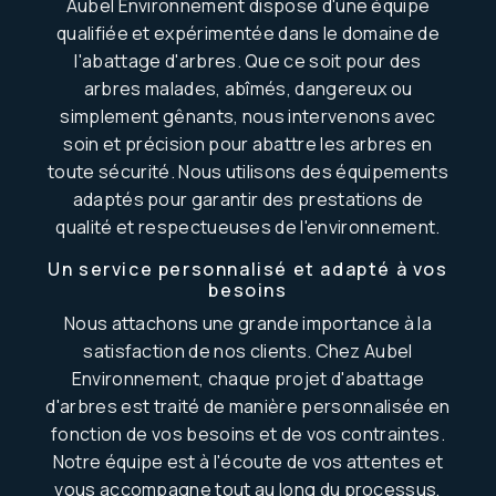
Aubel Environnement dispose d'une équipe
qualifiée et expérimentée dans le domaine de
l'abattage d'arbres. Que ce soit pour des
arbres malades, abîmés, dangereux ou
simplement gênants, nous intervenons avec
soin et précision pour abattre les arbres en
toute sécurité. Nous utilisons des équipements
adaptés pour garantir des prestations de
qualité et respectueuses de l'environnement.
Un service personnalisé et adapté à vos
besoins
Nous attachons une grande importance à la
satisfaction de nos clients. Chez Aubel
Environnement, chaque projet d'abattage
d'arbres est traité de manière personnalisée en
fonction de vos besoins et de vos contraintes.
Notre équipe est à l'écoute de vos attentes et
vous accompagne tout au long du processus,