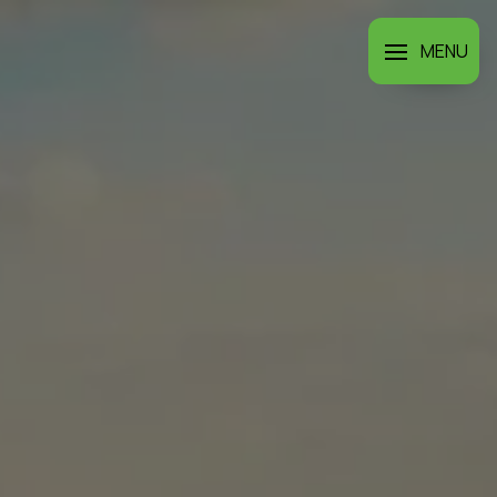
Panneau de gestion des cookies
MENU