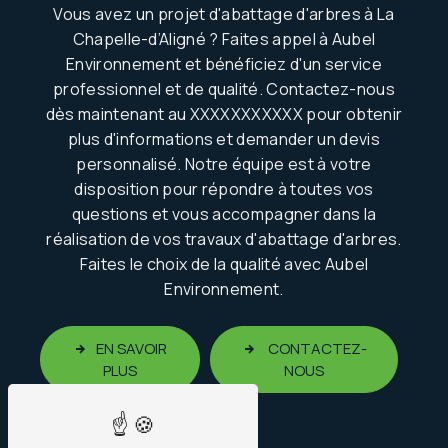
Vous avez un projet d'abattage d'arbres à La
Chapelle-d’Aligné ? Faites appel à Aubel
Environnement et bénéficiez d'un service
professionnel et de qualité. Contactez-nous
dès maintenant au XXXXXXXXXXX pour obtenir
plus d'informations et demander un devis
personnalisé. Notre équipe est à votre
disposition pour répondre à toutes vos
questions et vous accompagner dans la
réalisation de vos travaux d'abattage d'arbres.
Faites le choix de la qualité avec Aubel
Environnement.
EN SAVOIR
CONTACTEZ-
PLUS
NOUS