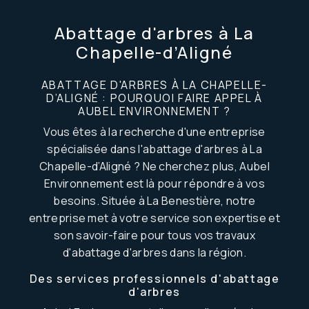
Abattage d'arbres à La
Chapelle-d’Aligné
ABATTAGE D'ARBRES À LA CHAPELLE-
D’ALIGNÉ : POURQUOI FAIRE APPEL À
AUBEL ENVIRONNEMENT ?
Vous êtes à la recherche d'une entreprise
spécialisée dans l'abattage d'arbres à La
Chapelle-d’Aligné ? Ne cherchez plus, Aubel
Environnement est là pour répondre à vos
besoins. Située à La Benestière, notre
entreprise met à votre service son expertise et
son savoir-faire pour tous vos travaux
d'abattage d'arbres dans la région.
Des services professionnels d'abattage
d'arbres