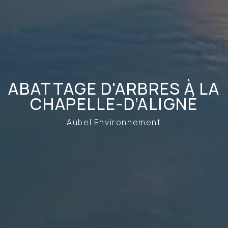
ABATTAGE D'ARBRES À LA
CHAPELLE-D’ALIGNÉ
Aubel Environnement