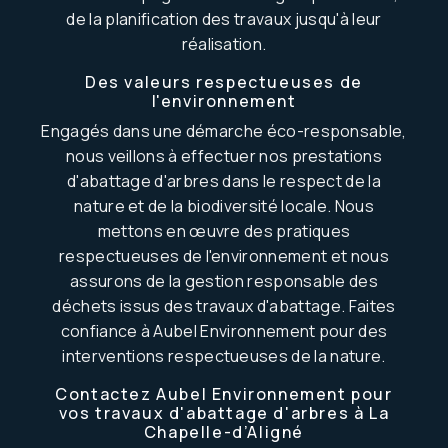
de la planification des travaux jusqu'à leur
réalisation.
Des valeurs respectueuses de
l'environnement
Engagés dans une démarche éco-responsable,
nous veillons à effectuer nos prestations
d'abattage d'arbres dans le respect de la
nature et de la biodiversité locale. Nous
mettons en œuvre des pratiques
respectueuses de l'environnement et nous
assurons de la gestion responsable des
déchets issus des travaux d'abattage. Faites
confiance à Aubel Environnement pour des
interventions respectueuses de la nature.
Contactez Aubel Environnement pour
vos travaux d'abattage d'arbres à La
Chapelle-d’Aligné