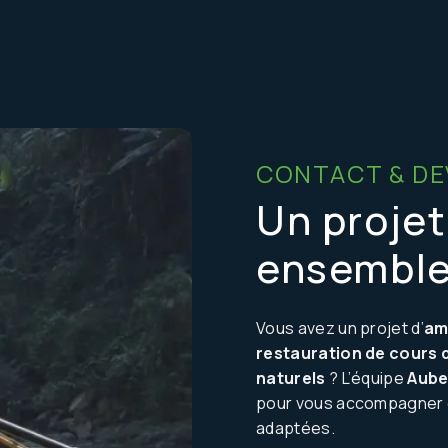
CONTACT & DE
Un projet
ensembl
Vous avez un projet d’
am
restauration de cours 
naturels
? L’équipe
Aube
pour vous accompagner e
adaptées.