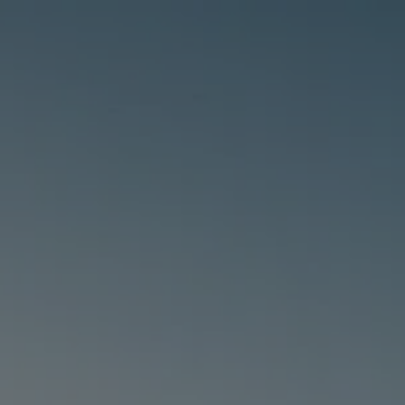
Panneau de gestion des cookies